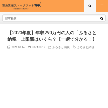
【2023年度】年収290万円の人の「ふるさと
納税」上限額はいくら？【一瞬で分かる！】
2021.08.14
2023.09.12
ふるさと納税
ふるさと納税