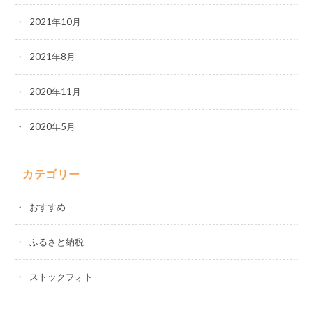
2021年10月
2021年8月
2020年11月
2020年5月
カテゴリー
おすすめ
ふるさと納税
ストックフォト