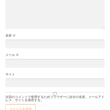
名前
※
メール
※
サイト
次回のコメントで使用するためブラウザーに自分の名前、メールアド
レス、サイトを保存する。