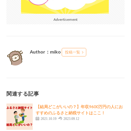
Advertisement
Author：miko
投稿一覧
関連する記事
【結局どこがいいの？】年収9600万円の人にお
すすめのふるさと納税サイトはここ！
2021.10.19
2023.09.12