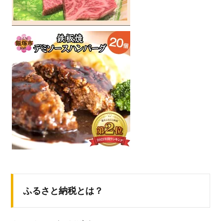
ふるさと納税とは？