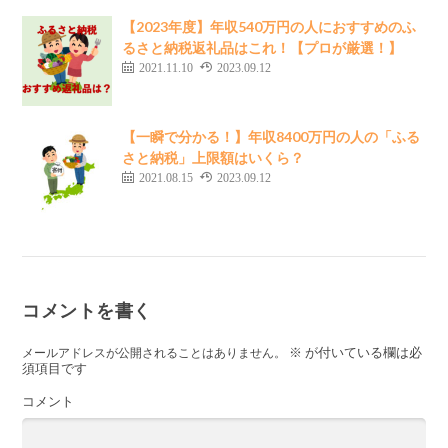
【2023年度】年収540万円の人におすすめのふ
るさと納税返礼品はこれ！【プロが厳選！】
2021.11.10
2023.09.12
【一瞬で分かる！】年収8400万円の人の「ふる
さと納税」上限額はいくら？
2021.08.15
2023.09.12
コメントを書く
※
が付いている欄は必
メールアドレスが公開されることはありません。
須項目です
コメント