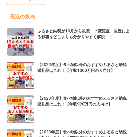
最近の投稿
ふるさと納税が10月から改悪！？変更点・改定によ
る影響をどこよりも分かりやすく解説！！
【2023年度】食べ物以外のおすすめふるさと納税
返礼品はこれ！【年収1000万円の人向け】
【2023年度】食べ物以外のおすすめふるさと納税
返礼品はこれ！【年収990万円の人向け】
【2023年度】食べ物以外のおすすめふるさと納税