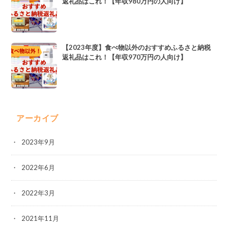
返礼品はこれ！【年収980万円の人向け】
【2023年度】食べ物以外のおすすめふるさと納税
返礼品はこれ！【年収970万円の人向け】
アーカイブ
2023年9月
2022年6月
2022年3月
2021年11月